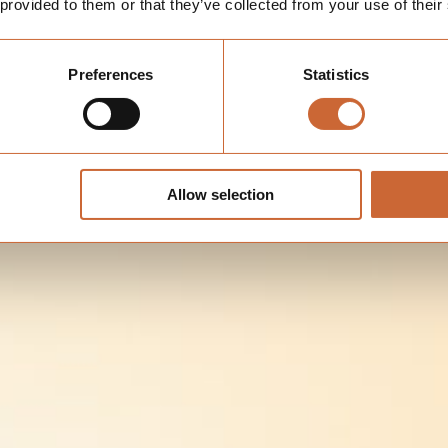
 provided to them or that they’ve collected from your use of their
Preferences
Statistics
Allow selection